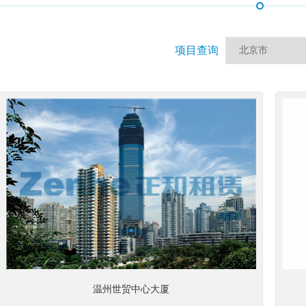
项目查询
温州世贸中心大厦