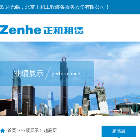
欢迎光临，北京正和工程装备服务股份有限公司！
业绩展示
performance
首页
>
业绩展示
>
超高层
超高层