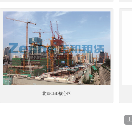
北京CBD核心区
上